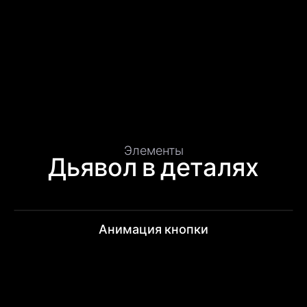
Элементы
Дьявол в деталях
Анимация кнопки