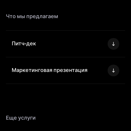
Что мы предлагаем
Питч-дек
Маркетинговая презентация
Еще услуги