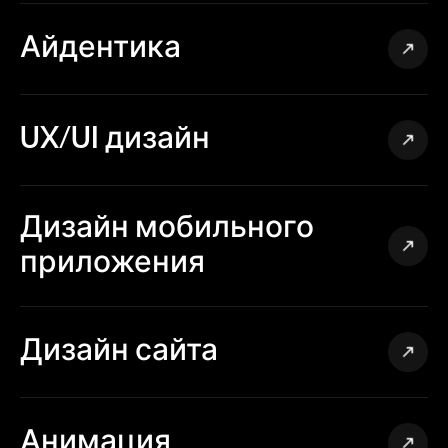
Айдентика
UX/UI дизайн
Дизайн мобильного
приложения
Дизайн сайта
Анимация