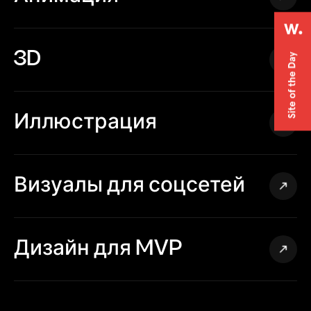
3D
Иллюстрация
Визуалы для соцсетей
Дизайн для MVP