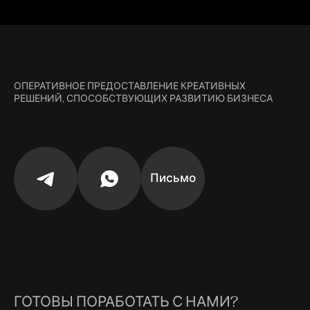
ОПЕРАТИВНОЕ ПРЕДОСТАВЛЕНИЕ КРЕАТИВНЫХ
РЕШЕНИЙ, СПОСОБСТВУЮЩИХ РАЗВИТИЮ БИЗНЕСА
Письмо
ГОТОВЫ ПОРАБОТАТЬ С НАМИ?