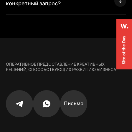
конкретный запрос?
ОПЕРАТИВНОЕ ПРЕДОСТАВЛЕНИЕ КРЕАТИВНЫХ
РЕШЕНИЙ, СПОСОБСТВУЮЩИХ РАЗВИТИЮ БИЗНЕСА
Письмо